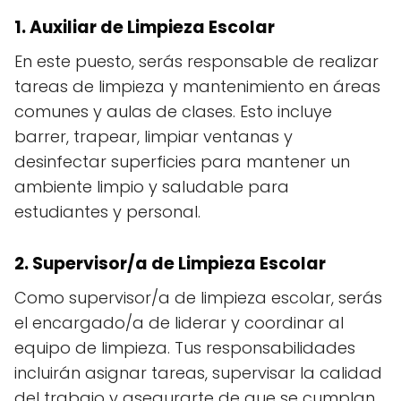
1. Auxiliar de Limpieza Escolar
En este puesto, serás responsable de realizar
tareas de limpieza y mantenimiento en áreas
comunes y aulas de clases. Esto incluye
barrer, trapear, limpiar ventanas y
desinfectar superficies para mantener un
ambiente limpio y saludable para
estudiantes y personal.
2. Supervisor/a de Limpieza Escolar
Como supervisor/a de limpieza escolar, serás
el encargado/a de liderar y coordinar al
equipo de limpieza. Tus responsabilidades
incluirán asignar tareas, supervisar la calidad
del trabajo y asegurarte de que se cumplan