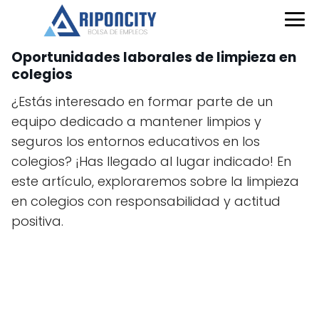
Oportunidades laborales de limpieza en
colegios
¿Estás interesado en formar parte de un
equipo dedicado a mantener limpios y
seguros los entornos educativos en los
colegios? ¡Has llegado al lugar indicado! En
este artículo, exploraremos sobre la limpieza
en colegios con responsabilidad y actitud
positiva.