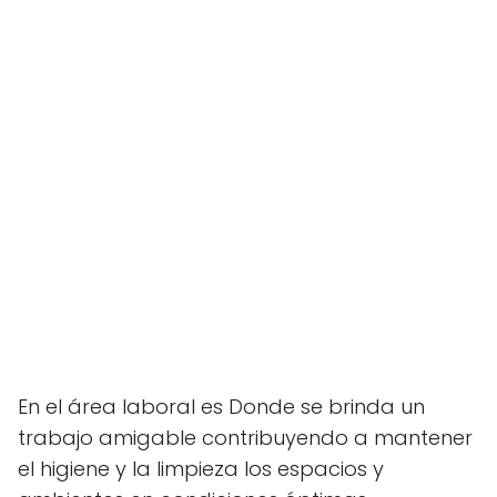
En el área laboral es Donde se brinda un
trabajo amigable contribuyendo a mantener
el higiene y la limpieza los espacios y