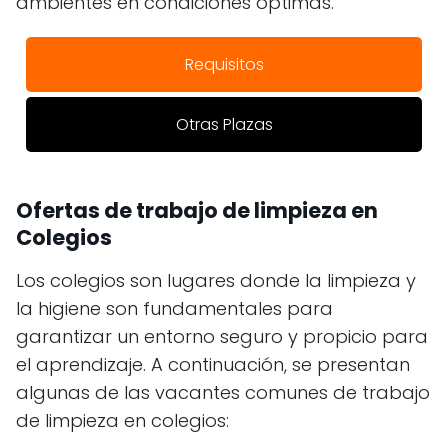
ambientes en condiciones óptimas.
Requisitos
Otras Plazas
Ofertas de trabajo de limpieza en
Colegios
Los colegios son lugares donde la limpieza y
la higiene son fundamentales para
garantizar un entorno seguro y propicio para
el aprendizaje. A continuación, se presentan
algunas de las vacantes comunes de trabajo
de limpieza en colegios: