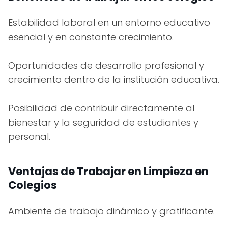
Estabilidad laboral en un entorno educativo
esencial y en constante crecimiento.
Oportunidades de desarrollo profesional y
crecimiento dentro de la institución educativa.
Posibilidad de contribuir directamente al
bienestar y la seguridad de estudiantes y
personal.
Ventajas de Trabajar en Limpieza en
Colegios
Ambiente de trabajo dinámico y gratificante.