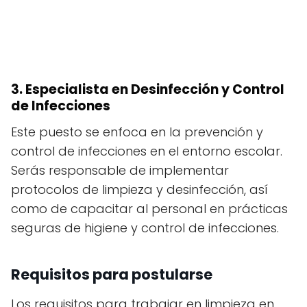
3. Especialista en Desinfección y Control
de Infecciones
Este puesto se enfoca en la prevención y
control de infecciones en el entorno escolar.
Serás responsable de implementar
protocolos de limpieza y desinfección, así
como de capacitar al personal en prácticas
seguras de higiene y control de infecciones.
Requisitos para postularse
Los requisitos para trabajar en limpieza en