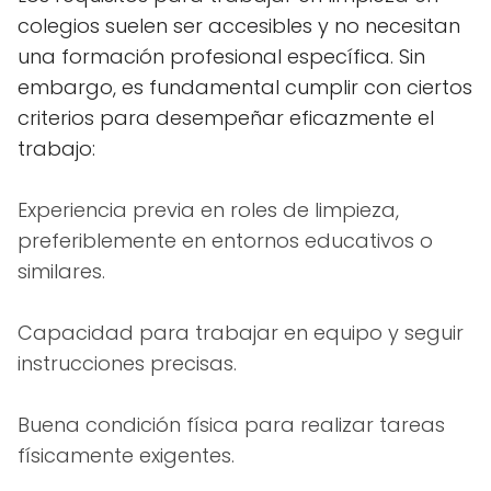
colegios suelen ser accesibles y no necesitan
una formación profesional específica. Sin
embargo, es fundamental cumplir con ciertos
criterios para desempeñar eficazmente el
trabajo:
Experiencia previa en roles de limpieza,
preferiblemente en entornos educativos o
similares.
Capacidad para trabajar en equipo y seguir
instrucciones precisas.
Buena condición física para realizar tareas
físicamente exigentes.