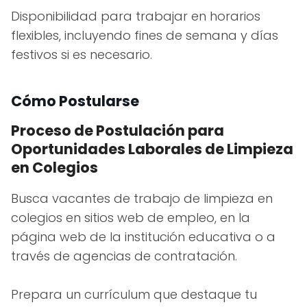
Disponibilidad para trabajar en horarios
flexibles, incluyendo fines de semana y días
festivos si es necesario.
Cómo Postularse
Proceso de Postulación para
Oportunidades Laborales de Limpieza
en Colegios
Busca vacantes de trabajo de limpieza en
colegios en sitios web de empleo, en la
página web de la institución educativa o a
través de agencias de contratación.
Prepara un currículum que destaque tu