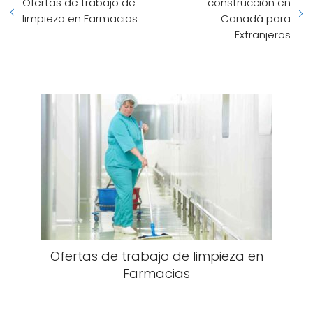
Ofertas de trabajo de
construcción en
limpieza en Farmacias
Canadá para
Extranjeros
Ofertas de trabajo de limpieza en
Farmacias