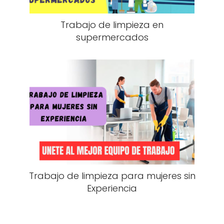
Trabajo de limpieza en
supermercados
Trabajo de limpieza para mujeres sin
Experiencia