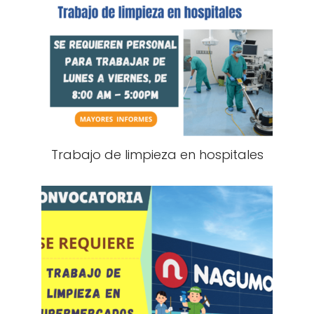
Trabajo de limpieza en hospitales