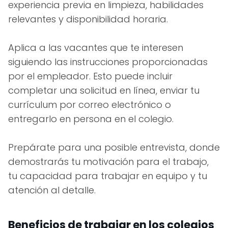
experiencia previa en limpieza, habilidades
relevantes y disponibilidad horaria.
Aplica a las vacantes que te interesen
siguiendo las instrucciones proporcionadas
por el empleador. Esto puede incluir
completar una solicitud en línea, enviar tu
currículum por correo electrónico o
entregarlo en persona en el colegio.
Prepárate para una posible entrevista, donde
demostrarás tu motivación para el trabajo,
tu capacidad para trabajar en equipo y tu
atención al detalle.
Beneficios de trabajar en los colegios