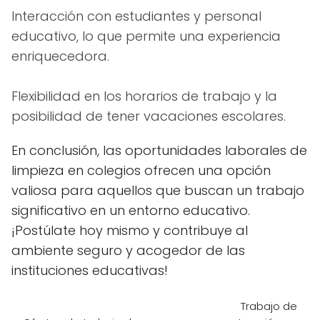
Interacción con estudiantes y personal
educativo, lo que permite una experiencia
enriquecedora.
Flexibilidad en los horarios de trabajo y la
posibilidad de tener vacaciones escolares.
En conclusión, las oportunidades laborales de
limpieza en colegios ofrecen una opción
valiosa para aquellos que buscan un trabajo
significativo en un entorno educativo.
¡Postúlate hoy mismo y contribuye al
ambiente seguro y acogedor de las
instituciones educativas!
Trabajo de