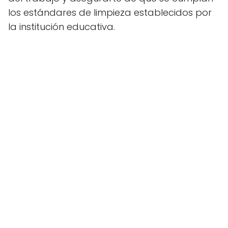
los estándares de limpieza establecidos por
la institución educativa.